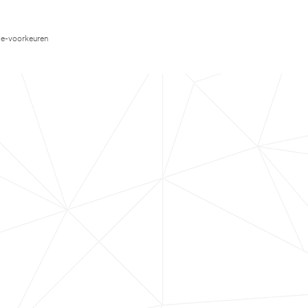
e-voorkeuren