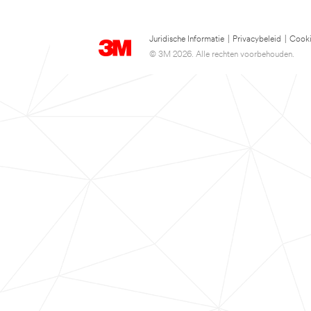
Juridische Informatie
|
Privacybeleid
|
Cooki
© 3M 2026. Alle rechten voorbehouden.