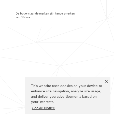
De bovenstaande merken zijn handelsmerken
van 3M.we
This website uses cookies on your device to
enhance site navigation, analyze site usage,
and deliver you advertisements based on
your interests.
Cookie Notice