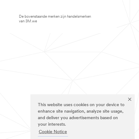
De bovenstaande merken zijn handelsmerken
van 3M.we
This website uses cookies on your device to
enhance site navigation, analyze site usage,
and deliver you advertisements based on
your interests.
Cookie Notice