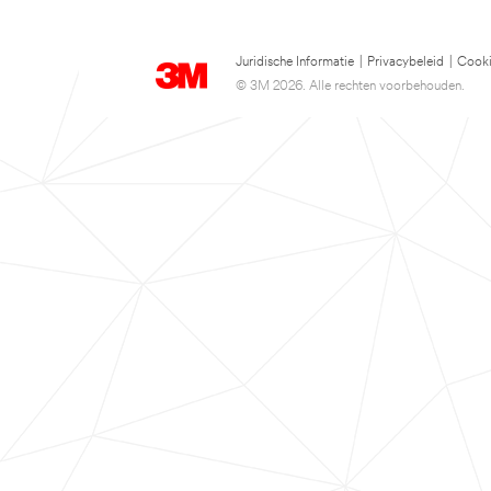
Juridische Informatie
|
Privacybeleid
|
Cooki
© 3M 2026. Alle rechten voorbehouden.