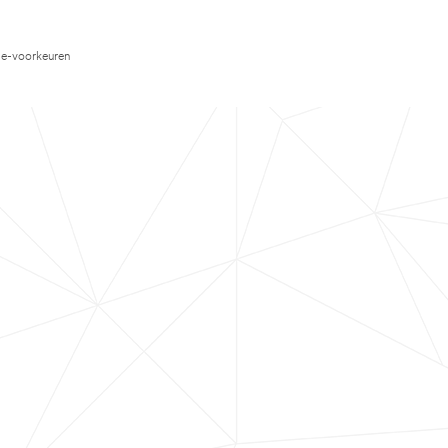
e-voorkeuren