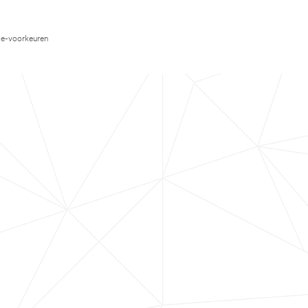
e-voorkeuren