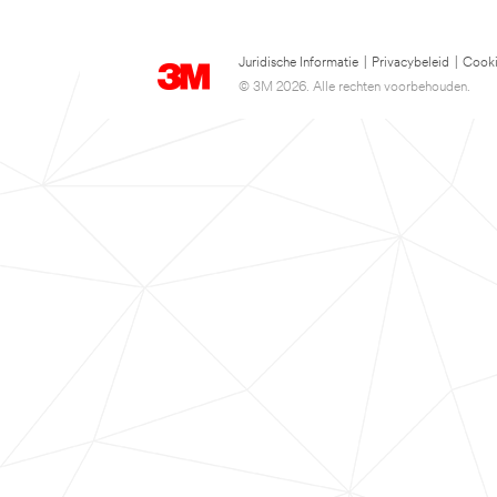
Juridische Informatie
|
Privacybeleid
|
Cooki
© 3M 2026. Alle rechten voorbehouden.