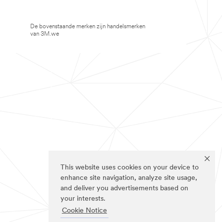
De bovenstaande merken zijn handelsmerken
van 3M.we
This website uses cookies on your device to
enhance site navigation, analyze site usage,
and deliver you advertisements based on
your interests.
Cookie Notice