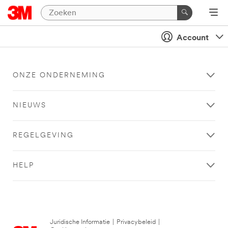
Account
ONZE ONDERNEMING
NIEUWS
REGELGEVING
HELP
Juridische Informatie
|
Privacybeleid
|