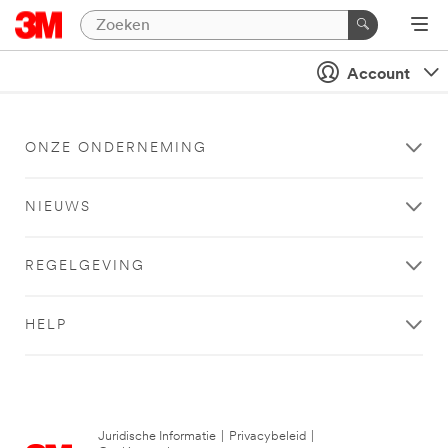
Account
ONZE ONDERNEMING
NIEUWS
REGELGEVING
HELP
Juridische Informatie
|
Privacybeleid
|