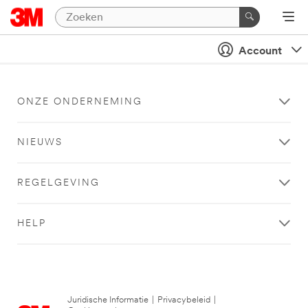
Account
ONZE ONDERNEMING
NIEUWS
REGELGEVING
HELP
Juridische Informatie
|
Privacybeleid
|