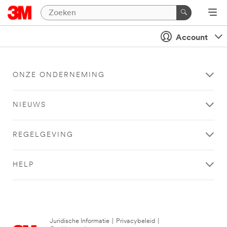
Account
ONZE ONDERNEMING
NIEUWS
REGELGEVING
HELP
Juridische Informatie
|
Privacybeleid
|