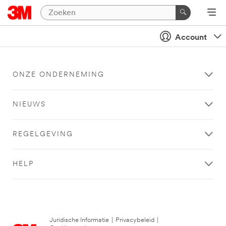
Account
ONZE ONDERNEMING
NIEUWS
REGELGEVING
HELP
Juridische Informatie
|
Privacybeleid
|