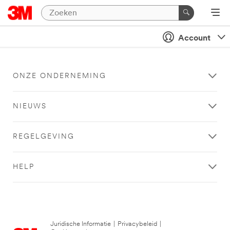
Account
ONZE ONDERNEMING
NIEUWS
REGELGEVING
HELP
Juridische Informatie
|
Privacybeleid
|