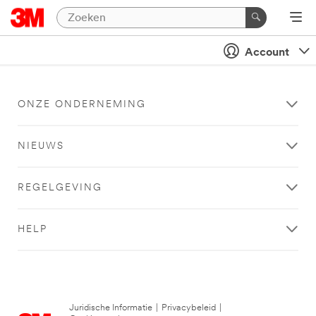
Account
ONZE ONDERNEMING
NIEUWS
REGELGEVING
HELP
Juridische Informatie
|
Privacybeleid
|