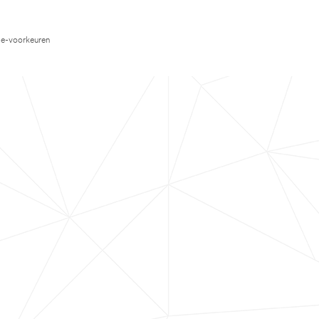
e-voorkeuren