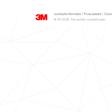
Juridische Informatie
|
Privacybeleid
|
Cooki
© 3M 2026. Alle rechten voorbehouden.