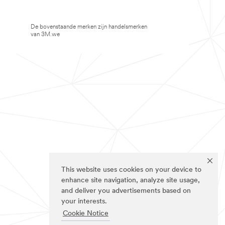
De bovenstaande merken zijn handelsmerken
van 3M.we
This website uses cookies on your device to
enhance site navigation, analyze site usage,
and deliver you advertisements based on
your interests.
Cookie Notice