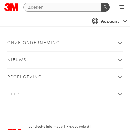
Account
ONZE ONDERNEMING
NIEUWS
REGELGEVING
HELP
Juridische Informatie
|
Privacybeleid
|