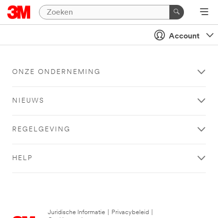
Account
ONZE ONDERNEMING
NIEUWS
REGELGEVING
HELP
Juridische Informatie
|
Privacybeleid
|