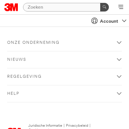
Account
ONZE ONDERNEMING
NIEUWS
REGELGEVING
HELP
Juridische Informatie
|
Privacybeleid
|