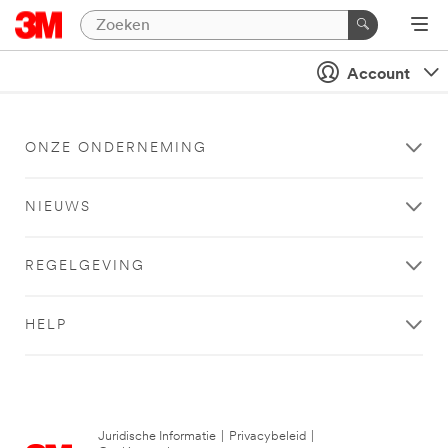
Account
ONZE ONDERNEMING
NIEUWS
REGELGEVING
HELP
Juridische Informatie
|
Privacybeleid
|