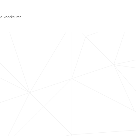
e-voorkeuren