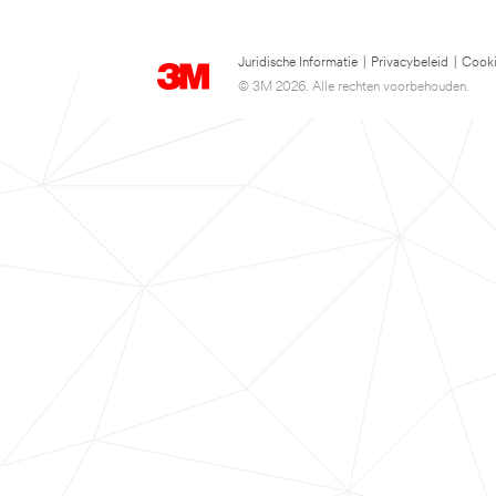
Juridische Informatie
|
Privacybeleid
|
Cooki
© 3M 2026. Alle rechten voorbehouden.