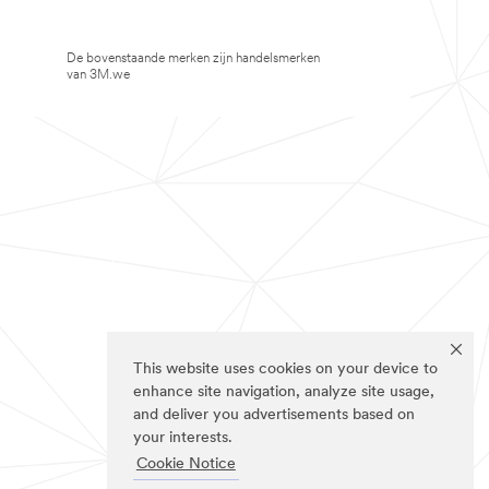
De bovenstaande merken zijn handelsmerken
van 3M.we
This website uses cookies on your device to
enhance site navigation, analyze site usage,
and deliver you advertisements based on
your interests.
Cookie Notice