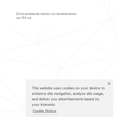
De bovenstaande merken zijn handelsmerken
van 3M.we
This website uses cookies on your device to
enhance site navigation, analyze site usage,
and deliver you advertisements based on
your interests.
Cookie Notice