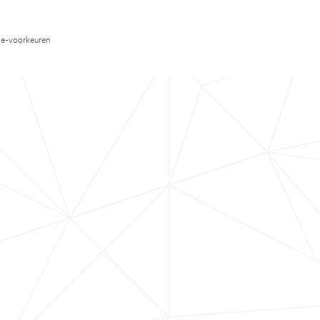
e-voorkeuren