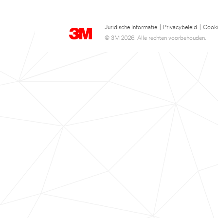
Juridische Informatie
|
Privacybeleid
|
Cooki
© 3M 2026. Alle rechten voorbehouden.