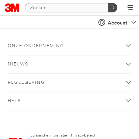
Account
ONZE ONDERNEMING
NIEUWS
REGELGEVING
HELP
Juridische Informatie
|
Privacybeleid
|