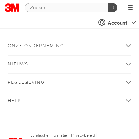
Account
ONZE ONDERNEMING
NIEUWS
REGELGEVING
HELP
Juridische Informatie
|
Privacybeleid
|