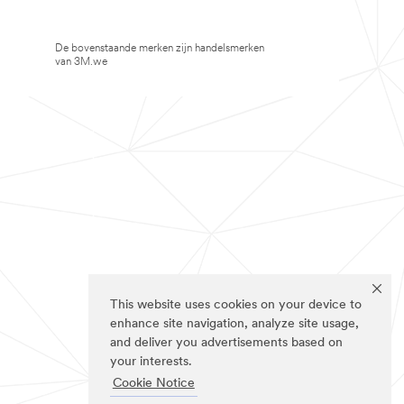
De bovenstaande merken zijn handelsmerken
van 3M.we
This website uses cookies on your device to
enhance site navigation, analyze site usage,
and deliver you advertisements based on
your interests.
Cookie Notice