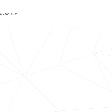
e-voorkeuren