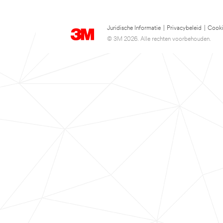
Juridische Informatie
|
Privacybeleid
|
Cooki
© 3M 2026. Alle rechten voorbehouden.