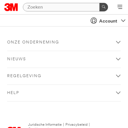
Account
ONZE ONDERNEMING
NIEUWS
REGELGEVING
HELP
Juridische Informatie
|
Privacybeleid
|