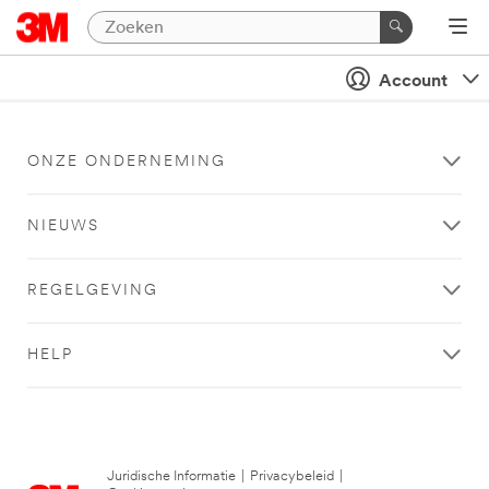
Account
ONZE ONDERNEMING
NIEUWS
REGELGEVING
HELP
Juridische Informatie
|
Privacybeleid
|