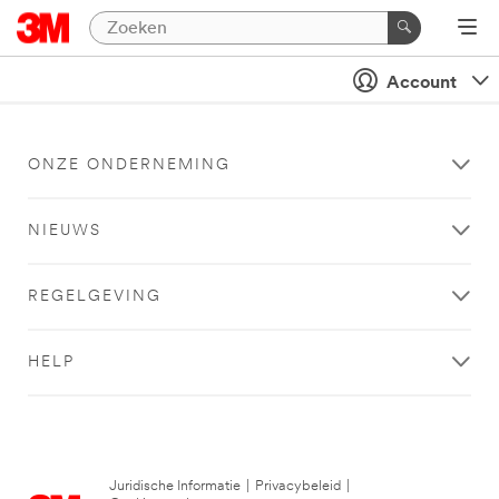
Account
ONZE ONDERNEMING
NIEUWS
REGELGEVING
HELP
Juridische Informatie
|
Privacybeleid
|