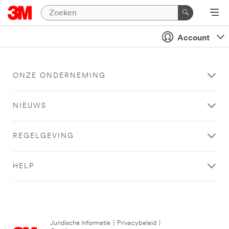
Account
ONZE ONDERNEMING
NIEUWS
REGELGEVING
HELP
Juridische Informatie
|
Privacybeleid
|