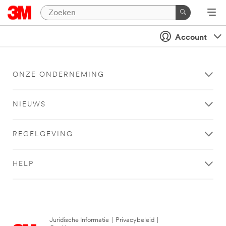
Account
ONZE ONDERNEMING
NIEUWS
REGELGEVING
HELP
Juridische Informatie
|
Privacybeleid
|