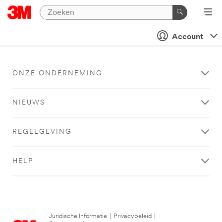
Account
ONZE ONDERNEMING
NIEUWS
REGELGEVING
HELP
Juridische Informatie
|
Privacybeleid
|