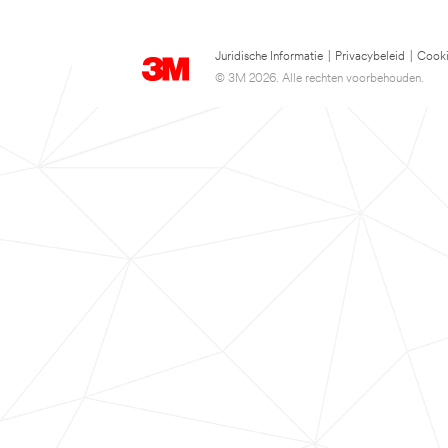
Juridische Informatie
|
Privacybeleid
|
Cooki
© 3M 2026. Alle rechten voorbehouden.