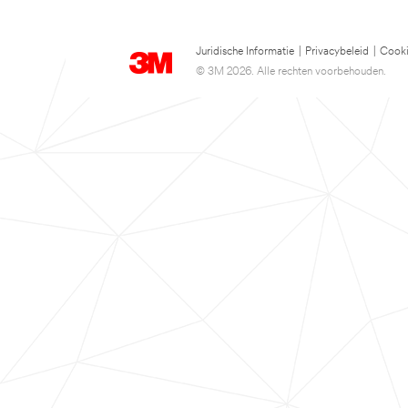
Juridische Informatie
|
Privacybeleid
|
Cooki
© 3M 2026. Alle rechten voorbehouden.