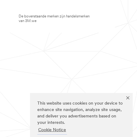
De bovenstaande merken zijn handelsmerken
van 3M.we
This website uses cookies on your device to
enhance site navigation, analyze site usage,
and deliver you advertisements based on
your interests.
Cookie Notice