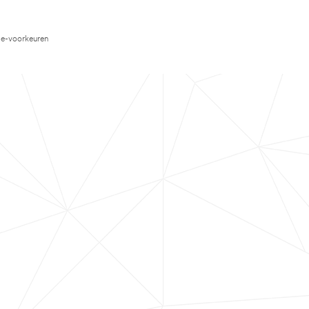
e-voorkeuren