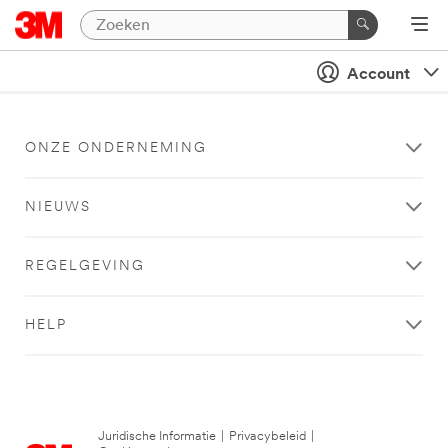
Account
ONZE ONDERNEMING
NIEUWS
REGELGEVING
HELP
Juridische Informatie
|
Privacybeleid
|