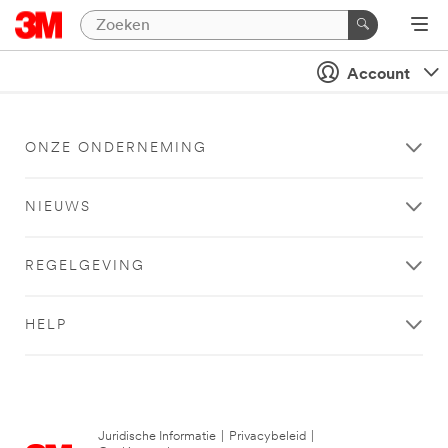
Account
ONZE ONDERNEMING
NIEUWS
REGELGEVING
HELP
Juridische Informatie
|
Privacybeleid
|