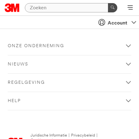
Account
ONZE ONDERNEMING
NIEUWS
REGELGEVING
HELP
Juridische Informatie
|
Privacybeleid
|