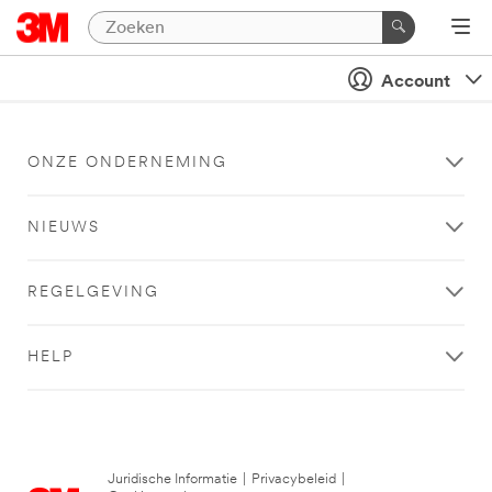
Account
ONZE ONDERNEMING
NIEUWS
REGELGEVING
HELP
Juridische Informatie
|
Privacybeleid
|