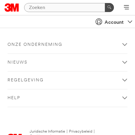
Account
ONZE ONDERNEMING
NIEUWS
REGELGEVING
HELP
Juridische Informatie
|
Privacybeleid
|