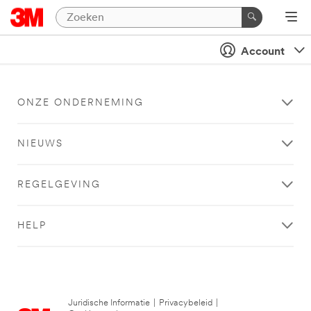
Account
ONZE ONDERNEMING
NIEUWS
REGELGEVING
HELP
Juridische Informatie
|
Privacybeleid
|