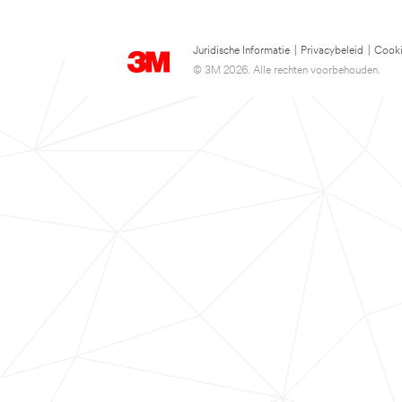
Juridische Informatie
|
Privacybeleid
|
Cooki
© 3M 2026. Alle rechten voorbehouden.