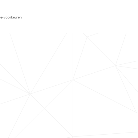
e-voorkeuren