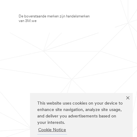
De bovenstaande merken zijn handelsmerken
van 3M.we
This website uses cookies on your device to
enhance site navigation, analyze site usage,
and deliver you advertisements based on
your interests.
Cookie Notice