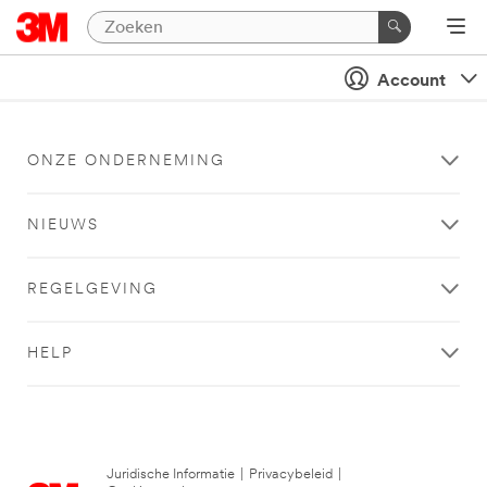
Account
ONZE ONDERNEMING
NIEUWS
REGELGEVING
HELP
Juridische Informatie
|
Privacybeleid
|