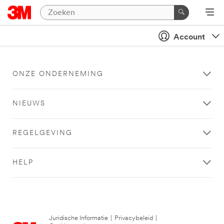
Account
ONZE ONDERNEMING
NIEUWS
REGELGEVING
HELP
Juridische Informatie
|
Privacybeleid
|