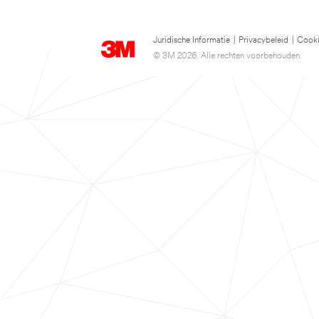
Juridische Informatie
|
Privacybeleid
|
Cooki
© 3M 2026. Alle rechten voorbehouden.