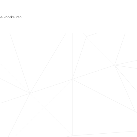
e-voorkeuren