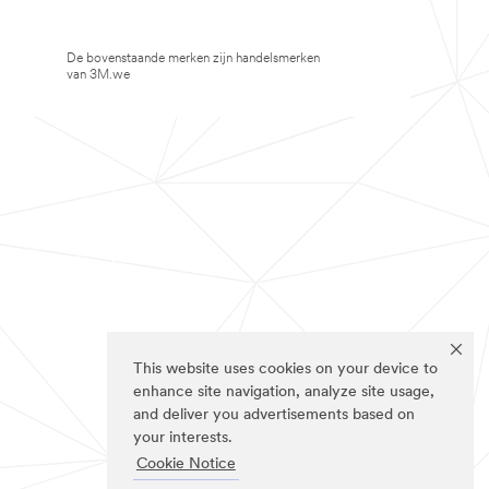
De bovenstaande merken zijn handelsmerken
van 3M.we
This website uses cookies on your device to
enhance site navigation, analyze site usage,
and deliver you advertisements based on
your interests.
Cookie Notice