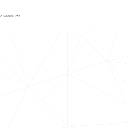
e-voorkeuren