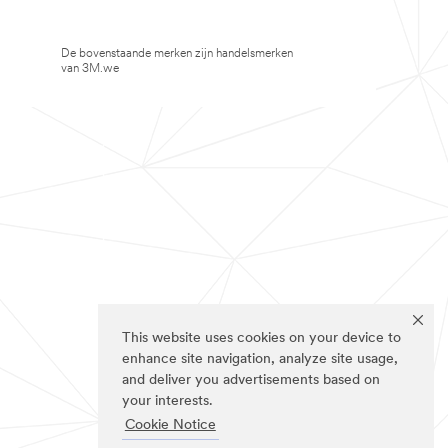
De bovenstaande merken zijn handelsmerken
van 3M.we
This website uses cookies on your device to
enhance site navigation, analyze site usage,
and deliver you advertisements based on
your interests.
Cookie Notice