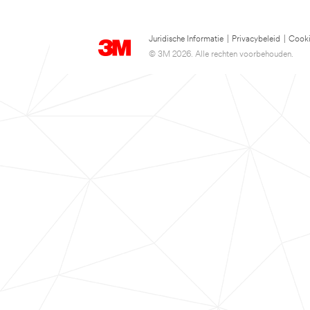
Juridische Informatie
|
Privacybeleid
|
Cooki
© 3M 2026. Alle rechten voorbehouden.