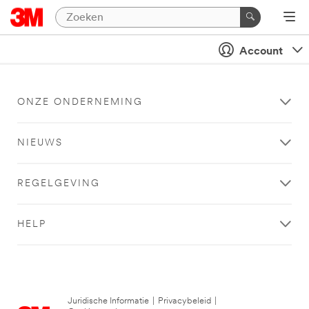
Account
ONZE ONDERNEMING
NIEUWS
REGELGEVING
HELP
Juridische Informatie
|
Privacybeleid
|