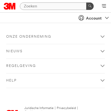
Account
ONZE ONDERNEMING
NIEUWS
REGELGEVING
HELP
Juridische Informatie
|
Privacybeleid
|