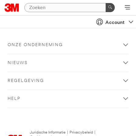
Account
ONZE ONDERNEMING
NIEUWS
REGELGEVING
HELP
Juridische Informatie
|
Privacybeleid
|