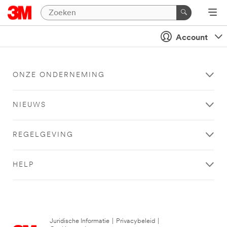
Account
ONZE ONDERNEMING
NIEUWS
REGELGEVING
HELP
Juridische Informatie
|
Privacybeleid
|