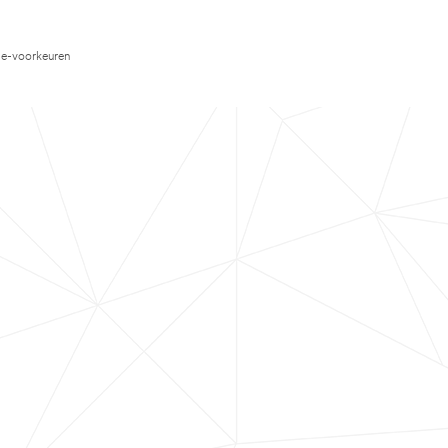
e-voorkeuren