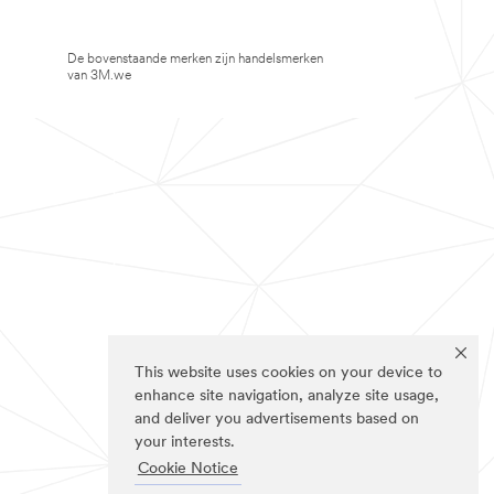
De bovenstaande merken zijn handelsmerken
van 3M.we
This website uses cookies on your device to
enhance site navigation, analyze site usage,
and deliver you advertisements based on
your interests.
Cookie Notice