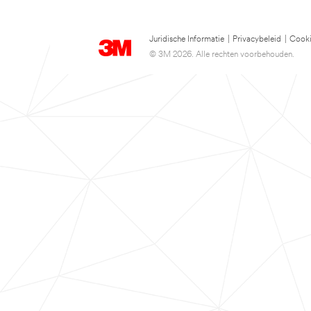
Juridische Informatie
|
Privacybeleid
|
Cooki
© 3M 2026. Alle rechten voorbehouden.