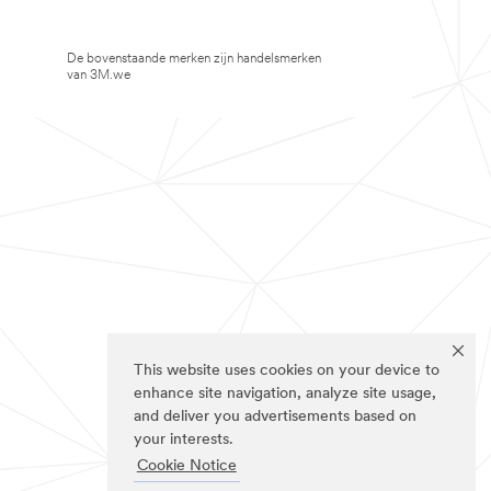
De bovenstaande merken zijn handelsmerken
van 3M.we
This website uses cookies on your device to
enhance site navigation, analyze site usage,
and deliver you advertisements based on
your interests.
Cookie Notice