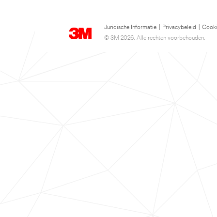
Juridische Informatie
|
Privacybeleid
|
Cooki
© 3M 2026. Alle rechten voorbehouden.