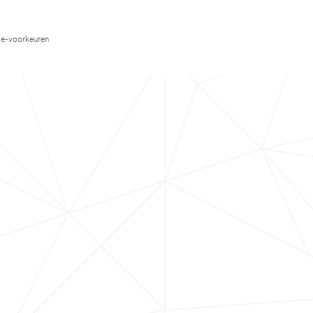
e-voorkeuren