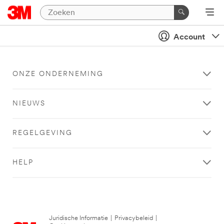
Account
ONZE ONDERNEMING
NIEUWS
REGELGEVING
HELP
Juridische Informatie
|
Privacybeleid
|