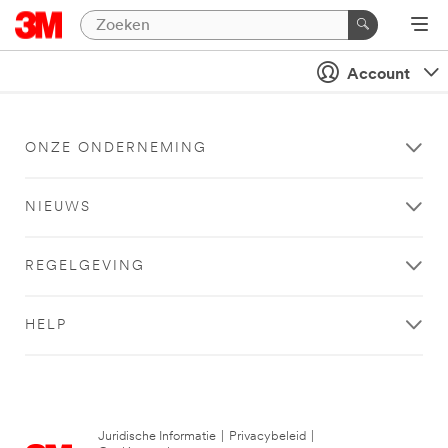
Account
ONZE ONDERNEMING
NIEUWS
REGELGEVING
HELP
Juridische Informatie
|
Privacybeleid
|