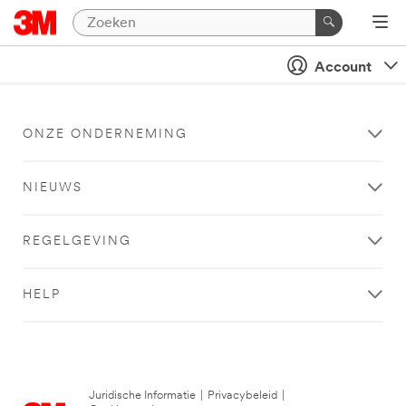
Account
ONZE ONDERNEMING
NIEUWS
REGELGEVING
HELP
Juridische Informatie
|
Privacybeleid
|