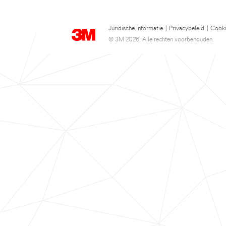
Juridische Informatie
|
Privacybeleid
|
Cooki
© 3M 2026. Alle rechten voorbehouden.