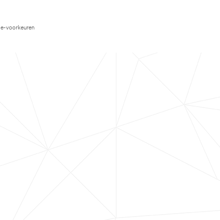
e-voorkeuren