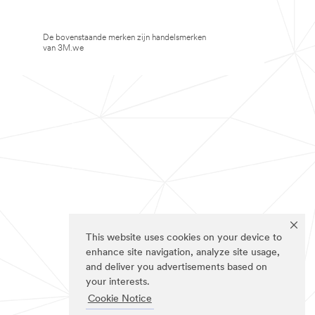
De bovenstaande merken zijn handelsmerken
van 3M.we
This website uses cookies on your device to
enhance site navigation, analyze site usage,
and deliver you advertisements based on
your interests.
Cookie Notice