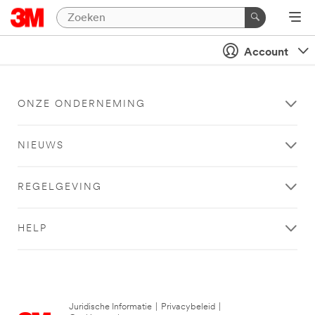
Account
ONZE ONDERNEMING
NIEUWS
REGELGEVING
HELP
Juridische Informatie
|
Privacybeleid
|